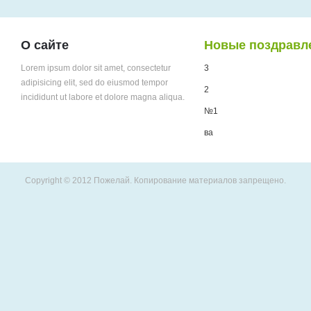
О сайте
Новые поздравл
Lorem ipsum dolor sit amet, consectetur
3
adipisicing elit, sed do eiusmod tempor
2
incididunt ut labore et dolore magna aliqua.
№1
ва
Copyright © 2012 Пожелай. Копирование материалов запрещено.