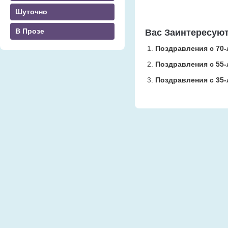
Шуточно
В Прозе
Вас Заинтересую
Поздравления с 70
Поздравления с 55
Поздравления с 35