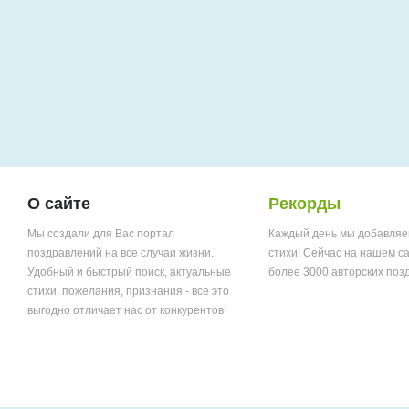
О сайте
Рекорды
Мы создали для Вас портал
Каждый день мы добавляе
поздравлений на все случаи жизни.
стихи! Сейчас на нашем с
Удобный и быстрый поиск, актуальные
более 3000 авторских поз
стихи, пожелания, признания - все это
выгодно отличает нас от конкурентов!