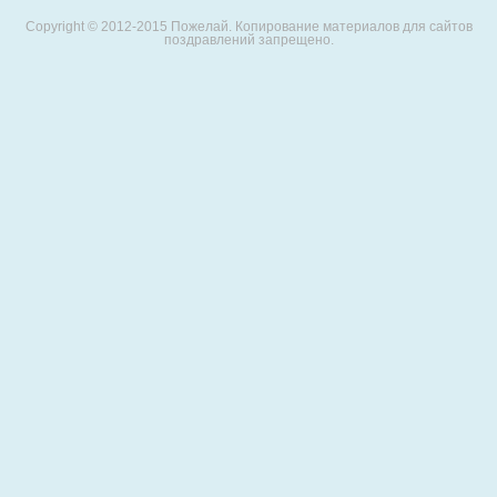
Copyright © 2012-2015 Пожелай. Копирование материалов для сайтов
поздравлений запрещено.