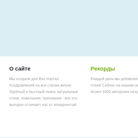
О сайте
Рекорды
Мы создали для Вас портал
Каждый день мы добавляе
поздравлений на все случаи жизни.
стихи! Сейчас на нашем с
Удобный и быстрый поиск, актуальные
более 3000 авторских поз
стихи, пожелания, признания - все это
выгодно отличает нас от конкурентов!