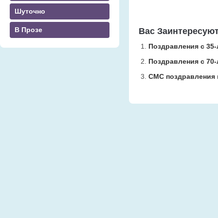
Шуточно
В Прозе
Вас Заинтересую
Поздравления с 35-
Поздравления с 70-
СМС поздравления 