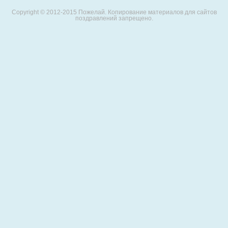
Copyright © 2012-2015 Пожелай. Копирование материалов для сайтов
поздравлений запрещено.