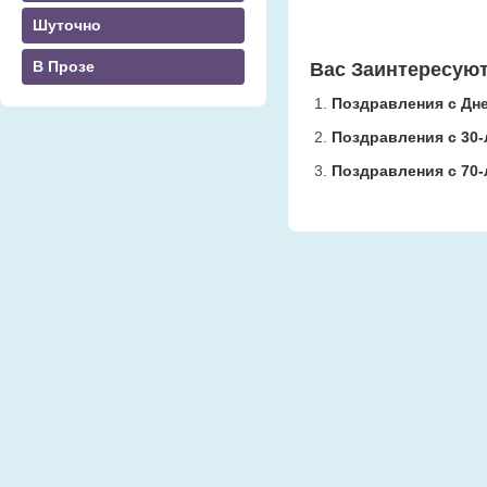
Шуточно
В Прозе
Вас Заинтересую
Поздравления с Дн
Поздравления с 30-
Поздравления с 70-