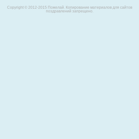
Copyright © 2012-2015 Пожелай. Копирование материалов для сайтов
поздравлений запрещено.