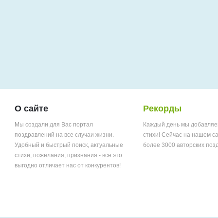
О сайте
Рекорды
Мы создали для Вас портал
Каждый день мы добавляе
поздравлений на все случаи жизни.
стихи! Сейчас на нашем с
Удобный и быстрый поиск, актуальные
более 3000 авторских поз
стихи, пожелания, признания - все это
выгодно отличает нас от конкурентов!