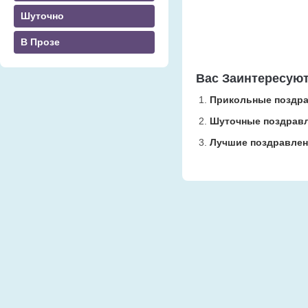
Шуточно
В Прозе
Вас Заинтересую
Прикольные поздра
Шуточные поздравл
Лучшие поздравлен