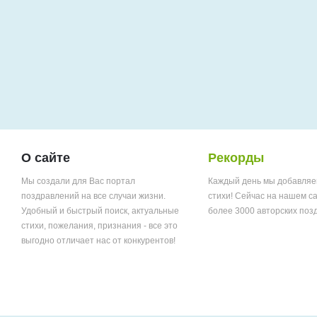
О сайте
Рекорды
Мы создали для Вас портал
Каждый день мы добавляе
поздравлений на все случаи жизни.
стихи! Сейчас на нашем с
Удобный и быстрый поиск, актуальные
более 3000 авторских поз
стихи, пожелания, признания - все это
выгодно отличает нас от конкурентов!