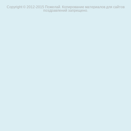
Copyright © 2012-2015 Пожелай. Копирование материалов для сайтов
поздравлений запрещено.