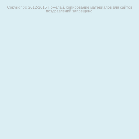
Copyright © 2012-2015 Пожелай. Копирование материалов для сайтов
поздравлений запрещено.