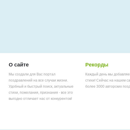
О сайте
Рекорды
Мы создали для Вас портал
Каждый день мы добавляе
поздравлений на все случаи жизни.
стихи! Сейчас на нашем с
Удобный и быстрый поиск, актуальные
более 3000 авторских поз
стихи, пожелания, признания - все это
выгодно отличает нас от конкурентов!