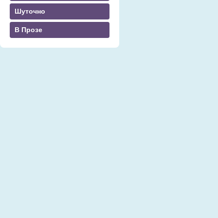
Шуточно
В Прозе